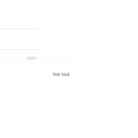
Voir tout