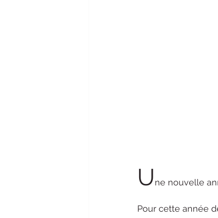
U
ne nouvelle an
Pour cette année de