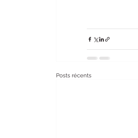
Posts récents