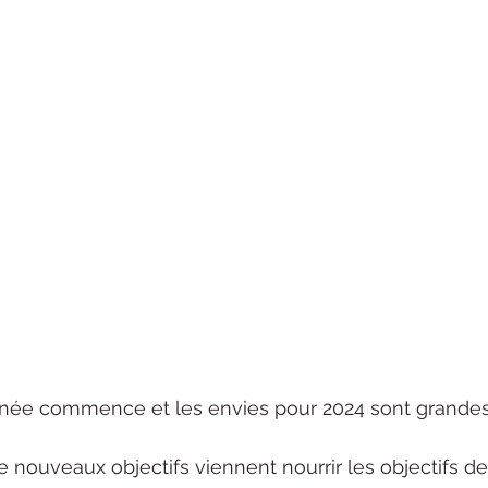
née commence et les envies pour 2024 sont grandes
 nouveaux objectifs viennent nourrir les objectifs de