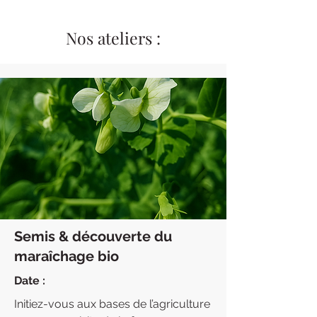
Nos ateliers :
Semis & découverte du
maraîchage bio
Date :
Initiez-vous aux bases de l’agriculture