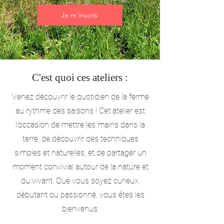
Je m'inscris
C'est quoi ces ateliers :
Venez découvrir le quotidien de la ferme
au rythme des saisons ! Cet atelier est
l’occasion de mettre les mains dans la
terre, de découvrir des techniques
simples et naturelles, et de partager un
moment convivial autour de la nature et
du vivant. Que vous soyez curieux,
débutant ou passionné, vous êtes les
bienvenus.