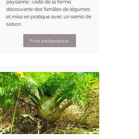
paysanne : visite de la ferme,
découverte des familles de légumes
et mise en pratique avec un semis de
saison.
Fiche pédagogique