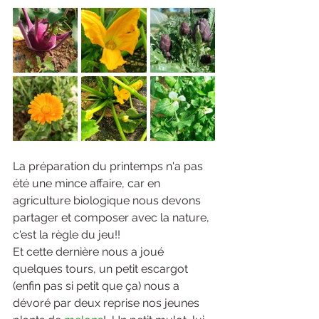
La préparation du printemps n'a pas 
été une mince affaire, car en 
agriculture biologique nous devons 
partager et composer avec la nature, 
c'est la règle du jeu!!
E
t cette dernière nous a joué 
quelques tours, un petit escargot 
(enfin pas si petit que ça) nous a 
dévoré par deux reprise nos jeunes 