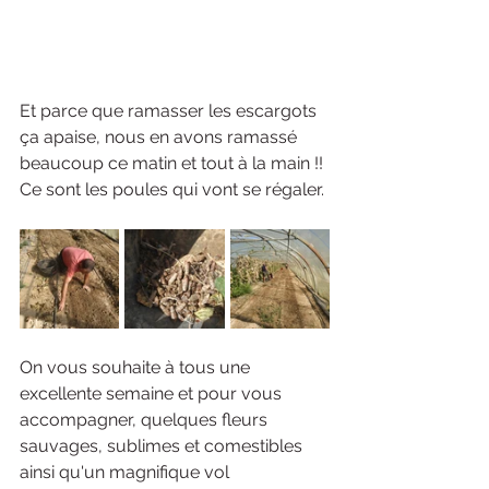
Et parce que ramasser les escargots 
ça apaise, nous en avons ramassé 
beaucoup ce matin et tout à la main !! 
Ce sont les poules qui vont se régaler. 
On vous souhaite à tous une 
excellente semaine et pour vous 
accompagner, quelques fleurs 
sauvages, sublimes et comestibles 
ainsi qu'un magnifique vol 