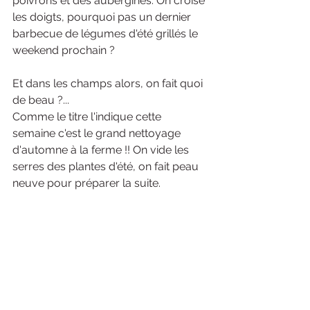
poivrons et des aubergines. On croise 
les doigts, pourquoi pas un dernier 
barbecue de légumes d'été grillés le 
weekend prochain ?
Et dans les champs alors, on fait quoi 
de beau ?...
Comme le titre l'indique cette 
semaine c'est le grand nettoyage 
d'automne à la ferme !! On vide les 
serres des plantes d'été, on fait peau 
neuve pour préparer la suite. 