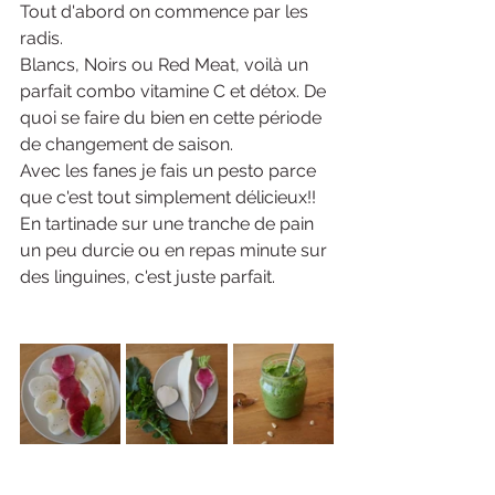
Tout d'abord on commence par les 
radis. 
Blancs, Noirs ou Red Meat, voilà un 
parfait combo vitamine C et détox. De 
quoi se faire du bien en cette période 
de changement de saison. 
Avec les fanes je fais un pesto parce 
que c'est tout simplement délicieux!! 
En tartinade sur une tranche de pain 
un peu durcie ou en repas minute sur 
des linguines, c'est juste parfait.