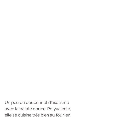
Un peu de douceur et d'exotisme 
avec la patate douce. Polyvalente, 
elle se cuisine très bien au four, en 