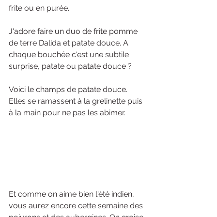
frite ou en purée. 
J'adore faire un duo de frite pomme 
de terre Dalida et patate douce. A 
chaque bouchée c'est une subtile 
surprise, patate ou patate douce ?
Voici le champs de patate douce. 
Elles se ramassent à la grelinette puis 
à la main pour ne pas les abimer.
Et comme on aime bien l'été indien, 
vous aurez encore cette semaine des 